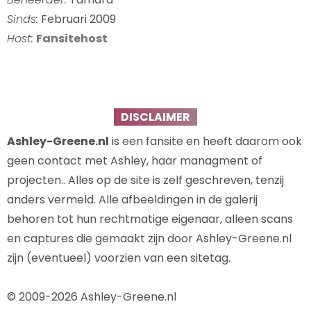
Sinds:
Februari 2009
Host:
Fansitehost
DISCLAIMER
Ashley-Greene.nl
is een fansite en heeft daarom ook
geen contact met Ashley, haar managment of
projecten.. Alles op de site is zelf geschreven, tenzij
anders vermeld. Alle afbeeldingen in de galerij
behoren tot hun rechtmatige eigenaar, alleen scans
en captures die gemaakt zijn door Ashley-Greene.nl
zijn (eventueel) voorzien van een sitetag.
© 2009-2026 Ashley-Greene.nl