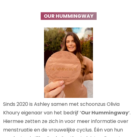
OUR HUMMINGWAY
Sinds 2020 is Ashley samen met schoonzus Olivia
Khoury eigenaar van het bedrijf ‘
Our Hummingway
‘.
Hiermee zetten ze zich in voor meer informatie over
menstruatie en de vrouwelijke cyclus. Één van hun