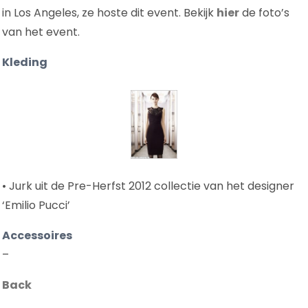
in Los Angeles, ze hoste dit event. Bekijk
hier
de foto’s
van het event.
Kleding
• Jurk uit de Pre-Herfst 2012 collectie van het designer
‘Emilio Pucci’
Accessoires
–
Back