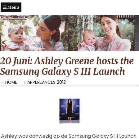
Menu
20 Juni: Ashley Greene hosts the
Samsung Galaxy S III Launch
HOME
APPEREANCES 2012
Ashley was aanwezig op de Samsung Galaxy S III Launch