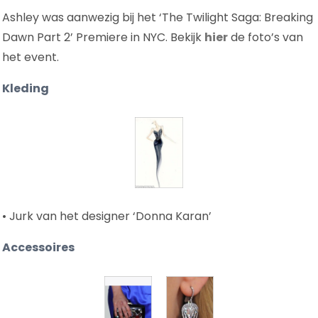
Ashley was aanwezig bij het ‘The Twilight Saga: Breaking
Dawn Part 2’ Premiere in NYC. Bekijk
hier
de foto’s van
het event.
Kleding
• Jurk van het designer ‘Donna Karan’
Accessoires