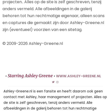
projecten.. Alles op de site is zelf geschreven, tenzij
anders vermeld. Alle afbeeldingen in de galerij
behoren tot hun rechtmatige eigenaar, alleen scans
en captures die gemaakt zijn door Ashley-Greene.nl
zijn (eventueel) voorzien van een sitetag.
© 2009-2026 Ashley-Greene.nl
Starring Ashley Greene
•
•
WWW.ASHLEY-GREENE.NL
Ashley-Greene.nl is een fansite en heeft daarom ook geen
contact met Ashley, haar management of projecten. Alles op
de site is zelf geschreven, tenzij anders vermeld. Alle
afbeeldingen in de galerij behoren tot hun rechtmatige