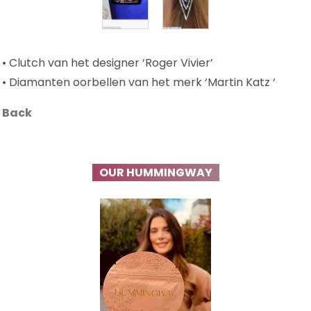
• Clutch van het designer ‘Roger Vivier’
• Diamanten oorbellen van het merk ‘Martin Katz ‘
Back
OUR HUMMINGWAY