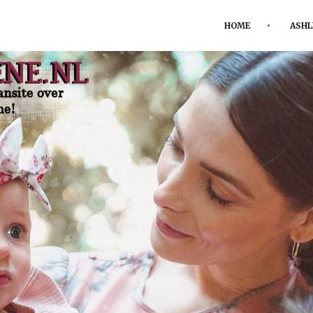
HOME
ASHL