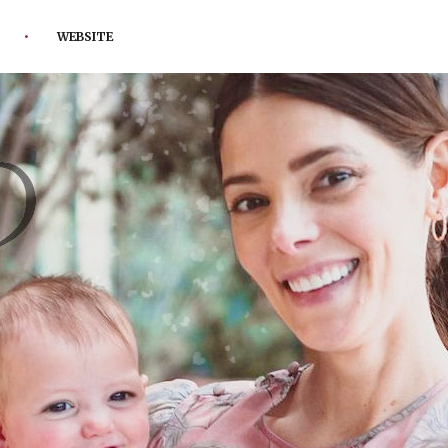
WEBSITE