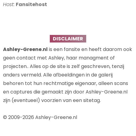
Host:
Fansitehost
DISCLAIMER
Ashley-Greene.nl
is een fansite en heeft daarom ook
geen contact met Ashley, haar managment of
projecten.. Alles op de site is zelf geschreven, tenzij
anders vermeld. Alle afbeeldingen in de galerij
behoren tot hun rechtmatige eigenaar, alleen scans
en captures die gemaakt zijn door Ashley-Greene.nl
zijn (eventueel) voorzien van een sitetag.
© 2009-2026 Ashley-Greene.nl