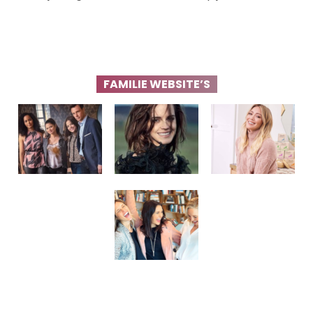
FAMILIE WEBSITE’S