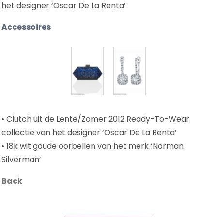
het designer ‘Oscar De La Renta’
Accessoires
• Clutch uit de Lente/Zomer 2012 Ready-To-Wear
collectie van het designer ‘Oscar De La Renta’
• 18k wit goude oorbellen van het merk ‘Norman
Silverman’
Back