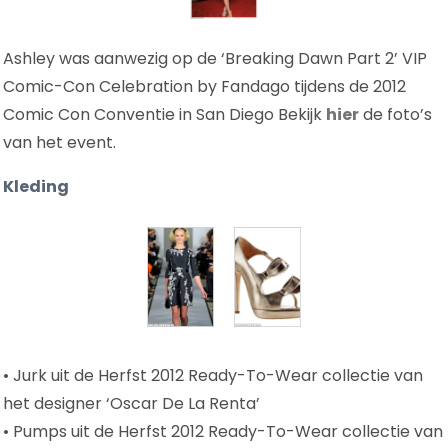
Ashley was aanwezig op de ‘Breaking Dawn Part 2’ VIP
Comic-Con Celebration by Fandago tijdens de 2012
Comic Con Conventie in San Diego Bekijk
hier
de foto’s
van het event.
Kleding
• Jurk uit de Herfst 2012 Ready-To-Wear collectie van
het designer ‘Oscar De La Renta’
• Pumps uit de Herfst 2012 Ready-To-Wear collectie van