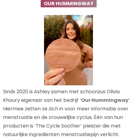
OUR HUMMINGWAY
Sinds 2020 is Ashley samen met schoonzus Olivia
Khoury eigenaar van het bedrijf ‘
Our Hummingway
‘.
Hiermee zetten ze zich in voor meer informatie over
menstruatie en de vrouwelijke cyclus. Één van hun
producten is ‘The Cycle Soother’ pleister die met
natuurlijke ingrediënten menstruatiepijn verlicht.