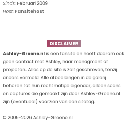
Sinds:
Februari 2009
Host:
Fansitehost
DISCLAIMER
Ashley-Greene.nl
is een fansite en heeft daarom ook
geen contact met Ashley, haar managment of
projecten.. Alles op de site is zelf geschreven, tenzij
anders vermeld. Alle afbeeldingen in de galerij
behoren tot hun rechtmatige eigenaar, alleen scans
en captures die gemaakt zijn door Ashley-Greene.nl
zijn (eventueel) voorzien van een sitetag.
© 2009-2026 Ashley-Greene.nl