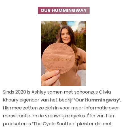
OUR HUMMINGWAY
Sinds 2020 is Ashley samen met schoonzus Olivia
Khoury eigenaar van het bedrijf ‘
Our Hummingway
‘.
Hiermee zetten ze zich in voor meer informatie over
menstruatie en de vrouwelijke cyclus. Één van hun
producten is ‘The Cycle Soother’ pleister die met