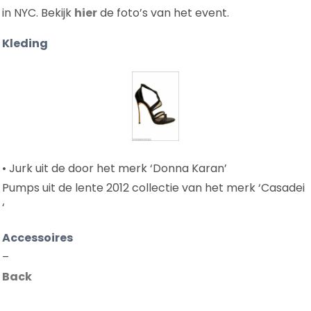
in NYC. Bekijk
hier
de foto’s van het event.
Kleding
• Jurk uit de door het merk ‘Donna Karan’
Pumps uit de lente 2012 collectie van het merk ‘Casadei
‘
Accessoires
–
Back