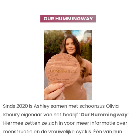
OUR HUMMINGWAY
Sinds 2020 is Ashley samen met schoonzus Olivia
Khoury eigenaar van het bedrijf ‘
Our Hummingway
‘.
Hiermee zetten ze zich in voor meer informatie over
menstruatie en de vrouwelijke cyclus. Één van hun