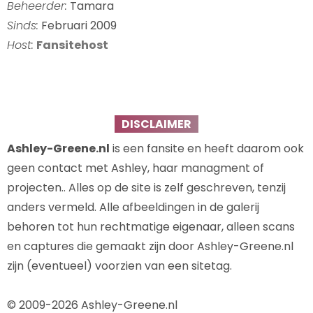
Beheerder:
Tamara
Sinds:
Februari 2009
Host:
Fansitehost
DISCLAIMER
Ashley-Greene.nl
is een fansite en heeft daarom ook
geen contact met Ashley, haar managment of
projecten.. Alles op de site is zelf geschreven, tenzij
anders vermeld. Alle afbeeldingen in de galerij
behoren tot hun rechtmatige eigenaar, alleen scans
en captures die gemaakt zijn door Ashley-Greene.nl
zijn (eventueel) voorzien van een sitetag.
© 2009-2026 Ashley-Greene.nl