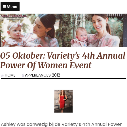
Menu
05 Oktober: Variety’s 4th Annual
Power Of Women Event
HOME
APPEREANCES 2012
Ashley was aanwezig bij de Variety’s 4th Annual Power