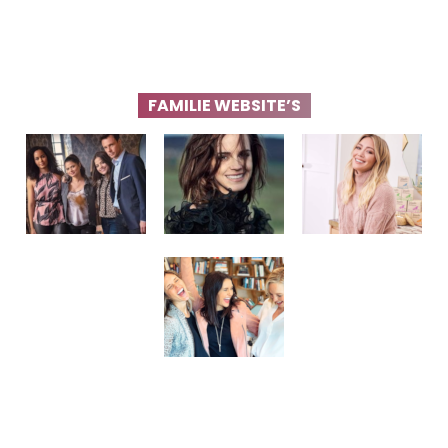
FAMILIE WEBSITE’S