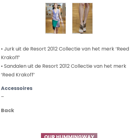
• Jurk uit de Resort 2012 Collectie van het merk ‘Reed
Krakoff’
• Sandalen uit de Resort 2012 Collectie van het merk
‘Reed Krakoff’
Accessoires
–
Back
OUR HUMMINGWAY