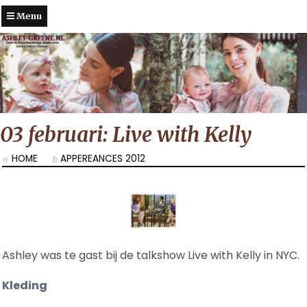
Menu
03 februari: Live with Kelly
HOME
APPEREANCES 2012
Ashley was te gast bij de talkshow Live with Kelly in NYC.
Kleding