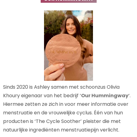
Sinds 2020 is Ashley samen met schoonzus Olivia
Khoury eigenaar van het bedrijf ‘
Our Hummingway
‘.
Hiermee zetten ze zich in voor meer informatie over
menstruatie en de vrouwelijke cyclus. Één van hun
producten is ‘The Cycle Soother’ pleister die met
natuurlijke ingrediënten menstruatiepijn verlicht.