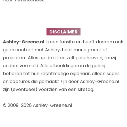
DISCLAIMER
Ashley-Greene.nl
is een fansite en heeft daarom ook
geen contact met Ashley, haar managment of
projecten.. Alles op de site is zelf geschreven, tenzij
anders vermeld. Alle afbeeldingen in de galerij
behoren tot hun rechtmatige eigenaar, alleen scans
en captures die gemaakt zijn door Ashley-Greene.nl
zijn (eventueel) voorzien van een sitetag.
© 2009-2026 Ashley-Greene.nl