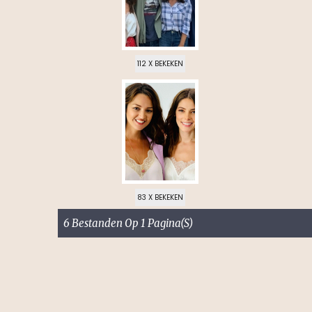
112 X BEKEKEN
83 X BEKEKEN
6 Bestanden Op 1 Pagina(s)