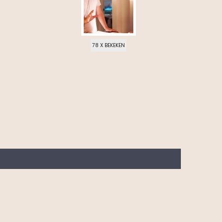
78 X BEKEKEN