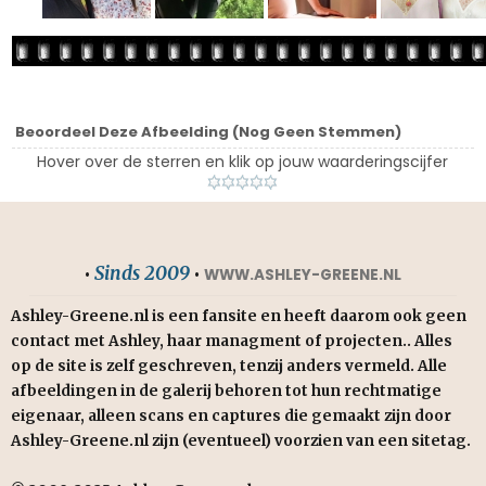
Beoordeel Deze Afbeelding
(Nog Geen Stemmen)
Hover over de sterren en klik op jouw waarderingscijfer
Sinds 2009
•
•
WWW.ASHLEY-GREENE.NL
Ashley-Greene.nl is een fansite en heeft daarom ook geen
contact met Ashley, haar managment of projecten.. Alles
op de site is zelf geschreven, tenzij anders vermeld. Alle
afbeeldingen in de galerij behoren tot hun rechtmatige
eigenaar, alleen scans en captures die gemaakt zijn door
Ashley-Greene.nl zijn (eventueel) voorzien van een sitetag.