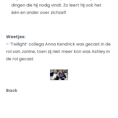
dingen die hij nodig vindt. Zo leert hij ook het
één en ander over zichzelf.
Weetjes:
– ‘Twilight’ collega Anna Kendrick was gecast in de
rol van Janine, toen zij niet meer kon was Ashley in
de rol gecast.
Back