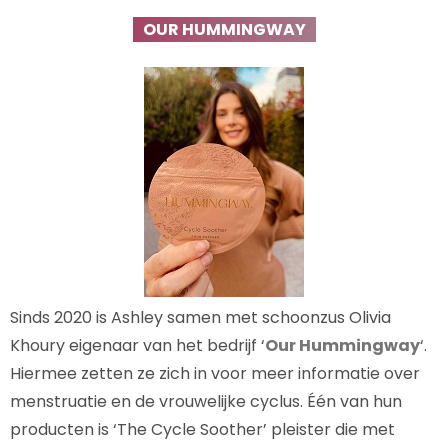
OUR HUMMINGWAY
Sinds 2020 is Ashley samen met schoonzus Olivia
Khoury eigenaar van het bedrijf ‘
Our Hummingway
‘.
Hiermee zetten ze zich in voor meer informatie over
menstruatie en de vrouwelijke cyclus. Één van hun
producten is ‘The Cycle Soother’ pleister die met