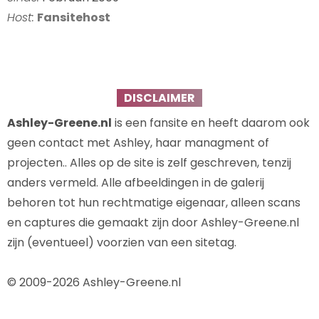
Host:
Fansitehost
DISCLAIMER
Ashley-Greene.nl
is een fansite en heeft daarom ook
geen contact met Ashley, haar managment of
projecten.. Alles op de site is zelf geschreven, tenzij
anders vermeld. Alle afbeeldingen in de galerij
behoren tot hun rechtmatige eigenaar, alleen scans
en captures die gemaakt zijn door Ashley-Greene.nl
zijn (eventueel) voorzien van een sitetag.
© 2009-2026 Ashley-Greene.nl