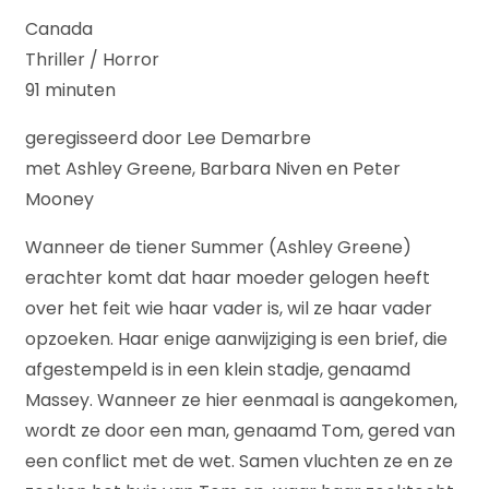
Canada
Thriller / Horror
91 minuten
geregisseerd door Lee Demarbre
met Ashley Greene, Barbara Niven en Peter
Mooney
Wanneer de tiener Summer (Ashley Greene)
erachter komt dat haar moeder gelogen heeft
over het feit wie haar vader is, wil ze haar vader
opzoeken. Haar enige aanwijziging is een brief, die
afgestempeld is in een klein stadje, genaamd
Massey. Wanneer ze hier eenmaal is aangekomen,
wordt ze door een man, genaamd Tom, gered van
een conflict met de wet. Samen vluchten ze en ze