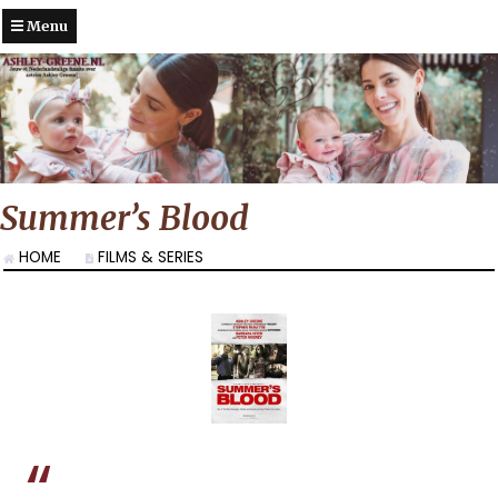
Menu
Summer’s Blood
HOME
FILMS & SERIES