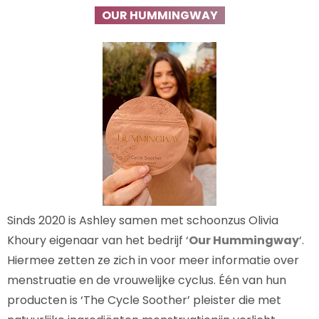
OUR HUMMINGWAY
Sinds 2020 is Ashley samen met schoonzus Olivia
Khoury eigenaar van het bedrijf ‘
Our Hummingway
‘.
Hiermee zetten ze zich in voor meer informatie over
menstruatie en de vrouwelijke cyclus. Één van hun
producten is ‘The Cycle Soother’ pleister die met