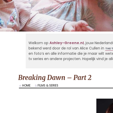
Welkom op
Ashley-Greene.nl
, jouw Nederland
bekend werd door de rol van Alice Cullen in
THE 
en foto’s en alle informatie die je maar wilt weten
tv series en andere projecten. Hopelijk vind je 
Breaking Dawn – Part 2
HOME
FILMS & SERIES