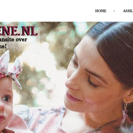
HOME
ASHL