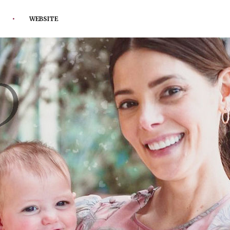
WEBSITE