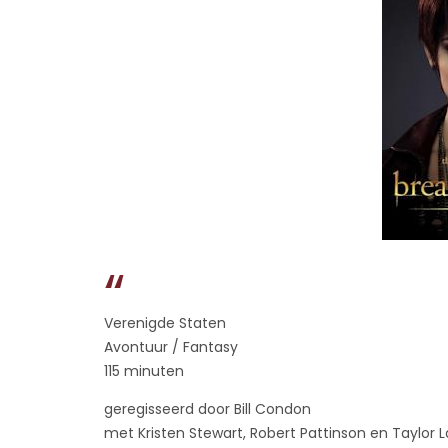
Verenigde Staten
Avontuur / Fantasy
115 minuten
geregisseerd door Bill Condon
met Kristen Stewart, Robert Pattinson en Taylor 