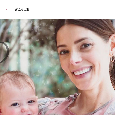
WEBSITE