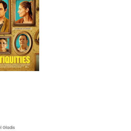
 Gladis