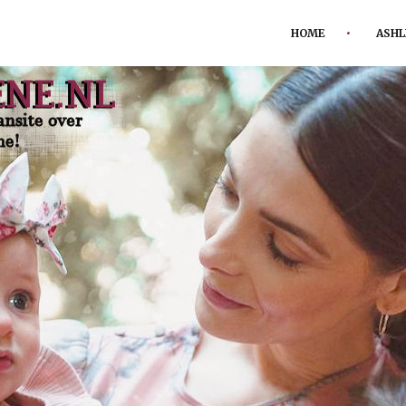
HOME
ASHL