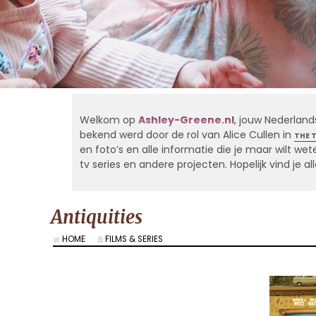
Welkom op
Ashley-Greene.nl
, jouw Nederland
bekend werd door de rol van Alice Cullen in
THE 
en foto’s en alle informatie die je maar wilt weten
tv series en andere projecten. Hopelijk vind je 
Antiquities
HOME
FILMS & SERIES