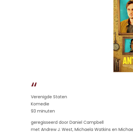
Verenigde Staten
Komedie
93 minuten
geregisseerd door Daniel Campbell
met Andrew J. West, Michaela Watkins en Michael