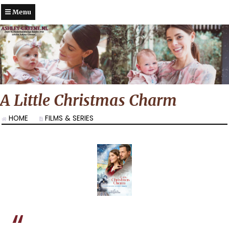
Menu
A Little Christmas Charm
HOME
FILMS & SERIES