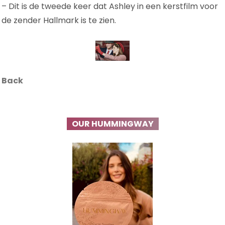
– Dit is de tweede keer dat Ashley in een kerstfilm voor
de zender Hallmark is te zien.
Back
OUR HUMMINGWAY