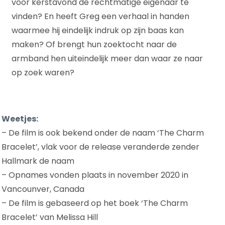
voor kerstavond de rechtmatige eigenaar te
vinden? En heeft Greg een verhaal in handen
waarmee hij eindelijk indruk op zijn baas kan
maken? Of brengt hun zoektocht naar de
armband hen uiteindelijk meer dan waar ze naar
op zoek waren?
Weetjes:
– De film is ook bekend onder de naam ‘The Charm
Bracelet’, vlak voor de release veranderde zender
Hallmark de naam
– Opnames vonden plaats in november 2020 in
Vancounver, Canada
– De film is gebaseerd op het boek ‘The Charm
Bracelet’ van Melissa Hill