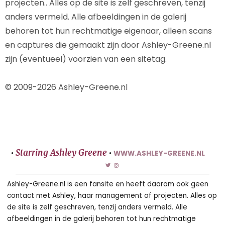
projecten.. Alles op de site is zelf geschreven, tenzij
anders vermeld. Alle afbeeldingen in de galerij
behoren tot hun rechtmatige eigenaar, alleen scans
en captures die gemaakt zijn door Ashley-Greene.nl
zijn (eventueel) voorzien van een sitetag.
© 2009-2026 Ashley-Greene.nl
Starring Ashley Greene
•
•
WWW.ASHLEY-GREENE.NL
Ashley-Greene.nl is een fansite en heeft daarom ook geen
contact met Ashley, haar management of projecten. Alles op
de site is zelf geschreven, tenzij anders vermeld. Alle
afbeeldingen in de galerij behoren tot hun rechtmatige