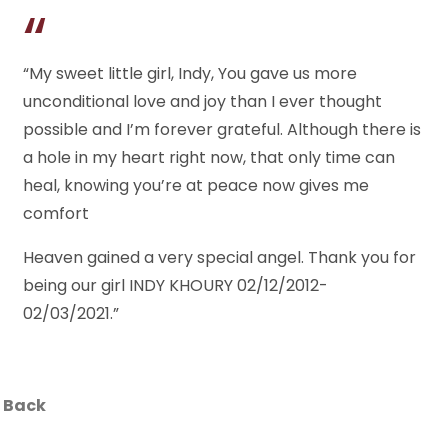
“My sweet little girl, Indy, You gave us more
unconditional love and joy than I ever thought
possible and I’m forever grateful. Although there is
a hole in my heart right now, that only time can
heal, knowing you’re at peace now gives me
comfort
Heaven gained a very special angel. Thank you for
being our girl INDY KHOURY 02/12/2012-
02/03/2021.”
Back