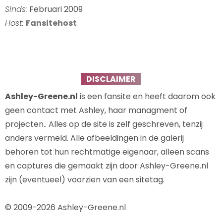
Sinds:
Februari 2009
Host:
Fansitehost
DISCLAIMER
Ashley-Greene.nl
is een fansite en heeft daarom ook
geen contact met Ashley, haar managment of
projecten.. Alles op de site is zelf geschreven, tenzij
anders vermeld. Alle afbeeldingen in de galerij
behoren tot hun rechtmatige eigenaar, alleen scans
en captures die gemaakt zijn door Ashley-Greene.nl
zijn (eventueel) voorzien van een sitetag.
© 2009-2026 Ashley-Greene.nl