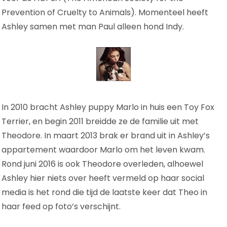
Prevention of Cruelty to Animals). Momenteel heeft
Ashley samen met man Paul alleen hond Indy.
In 2010 bracht Ashley puppy Marlo in huis een Toy Fox
Terrier, en begin 2011 breidde ze de familie uit met
Theodore. In maart 2013 brak er brand uit in Ashley’s
appartement waardoor Marlo om het leven kwam.
Rond juni 2016 is ook Theodore overleden, alhoewel
Ashley hier niets over heeft vermeld op haar social
media is het rond die tijd de laatste keer dat Theo in
haar feed op foto’s verschijnt.