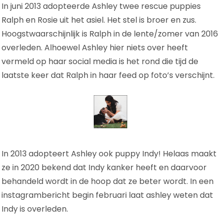
In juni 2013 adopteerde Ashley twee rescue puppies
Ralph en Rosie uit het asiel. Het stel is broer en zus.
Hoogstwaarschijnlijk is Ralph in de lente/zomer van 2016
overleden. Alhoewel Ashley hier niets over heeft
vermeld op haar social media is het rond die tijd de
laatste keer dat Ralph in haar feed op foto’s verschijnt.
In 2013 adopteert Ashley ook puppy Indy! Helaas maakt
ze in 2020 bekend dat Indy kanker heeft en daarvoor
behandeld wordt in de hoop dat ze beter wordt. In een
instagrambericht begin februari laat ashley weten dat
Indy is overleden.