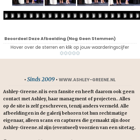
Beoordeel Deze Afbeelding
(Nog Geen Stemmen)
Hover over de sterren en klik op jouw waarderingscijfer
Sinds 2009
•
•
WWW.ASHLEY-GREENE.NL
Ashley-Greene.nl is een fansite en heeft daarom ook geen
contact met Ashley, haar managment of projecten.. Alles
op de site is zelf geschreven, tenzij anders vermeld. Alle
afbeeldingen in de galerij behoren tot hun rechtmatige
eigenaar, alleen scans en captures die gemaakt zijn door
Ashley-Greene.nl zijn (eventueel) voorzien van een sitetag.