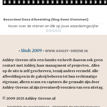
Beoordeel Deze Afbeelding
(Nog Geen Stemmen)
Hover over de sterren en klik op jouw waarderingscijfer
Sinds 2009
•
•
WWW.ASHLEY-GREENE.NL
Ashley-Greene.nl is een fansite en heeft daarom ook geen
contact met Ashley, haar managment of projecten.. Alles
op de site is zelf geschreven, tenzij anders vermeld. Alle
afbeeldingen in de galerij behoren tot hun rechtmatige
eigenaar, alleen scans en captures die gemaakt zijn door
Ashley-Greene.nl zijn (eventueel) voorzien van een sitetag.
© 2009-2025 Ashley-Greene.nl