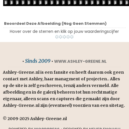
Beoordeel Deze Afbeelding
(Nog Geen Stemmen)
Hover over de sterren en klik op jouw waarderingscijfer
Sinds 2009
•
•
WWW.ASHLEY-GREENE.NL
Ashley-Greene.nl is een fansite en heeft daarom ook geen
contact met Ashley, haar managment of projecten.. Alles
op de site is zelf geschreven, tenzij anders vermeld. Alle
afbeeldingen in de galerij behoren tot hun rechtmatige
eigenaar, alleen scans en captures die gemaakt zijn door
Ashley-Greene.nl zijn (eventueel) voorzien van een sitetag.
© 2009-2025 Ashley-Greene.nl