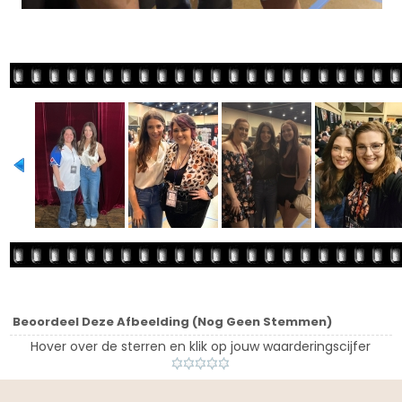
Beoordeel Deze Afbeelding
(Nog Geen Stemmen)
Hover over de sterren en klik op jouw waarderingscijfer