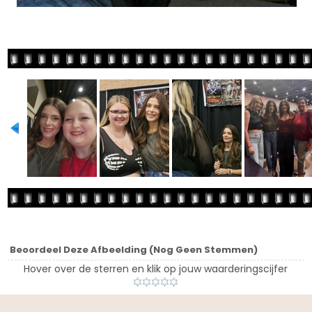
Beoordeel Deze Afbeelding
(Nog Geen Stemmen)
Hover over de sterren en klik op jouw waarderingscijfer