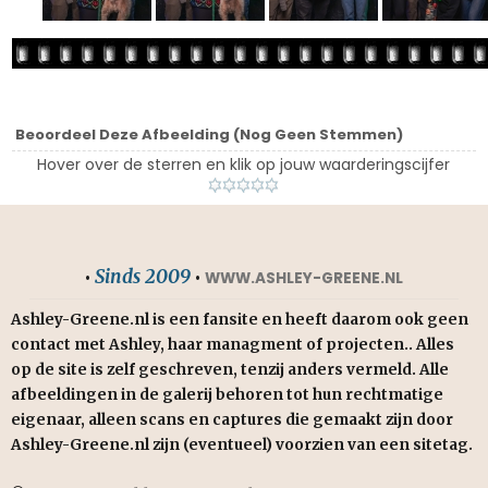
Beoordeel Deze Afbeelding
(Nog Geen Stemmen)
Hover over de sterren en klik op jouw waarderingscijfer
Sinds 2009
•
•
WWW.ASHLEY-GREENE.NL
Ashley-Greene.nl is een fansite en heeft daarom ook geen
contact met Ashley, haar managment of projecten.. Alles
op de site is zelf geschreven, tenzij anders vermeld. Alle
afbeeldingen in de galerij behoren tot hun rechtmatige
eigenaar, alleen scans en captures die gemaakt zijn door
Ashley-Greene.nl zijn (eventueel) voorzien van een sitetag.