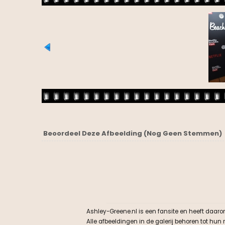
Beoordeel Deze Afbeelding
(Nog Geen Stemmen)
Ashley-Greene.nl is een fansite en heeft daaro
Alle afbeeldingen in de galerij behoren tot hu