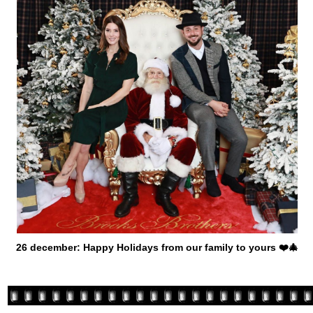
26 december: Happy Holidays from our family to yours ❤️🎄